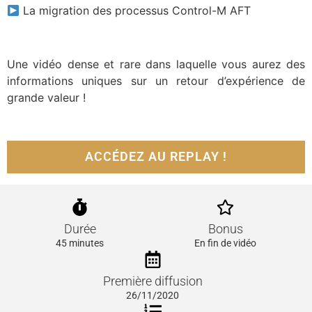
La migration des processus Control-M AFT
Une vidéo dense et rare dans laquelle vous aurez des
informations uniques sur un retour d’expérience de
grande valeur !
ACCÉDEZ AU REPLAY !
Durée
Bonus
45 minutes
En fin de vidéo
Première diffusion
26/11/2020