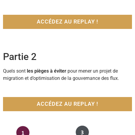
ACCÉDEZ AU REPLAY !
Partie 2
Quels sont
les pièges à éviter
pour mener un projet de
migration et d’optimisation de la gouvernance des flux.
ACCÉDEZ AU REPLAY !