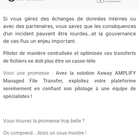
Si vous gérez des échanges de données internes ou
avec des partenaires, vous savez que les conséquences
d’un incident peuvent être lourdes…et la gouvernance
de ces flux un enjeu important.
Piloter de manière centralisée et optimisée ces transferts
de fichiers ne doit plus être un casse-tête
.
Voici une promesse :
Avec la solution Axway AMPLIFY
Managed File Transfer, exploitez votre plateforme
sereinement en confiant son pilotage à une équipe de
spécialistes !
Vous trouvez la promesse trop belle ?
On comprend… Alors on vous montre !