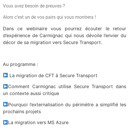
Vous avez besoin de preuves ?
Alors c’est un de vos pairs qui vous montrera !
Dans ce webinaire vous pourrez écouter le retour
d’expérience de
Carmignac
qui nous dévoile l’envier du
décor de sa migration vers
Secure Transport.
Au programme :
La migration de CFT à Secure Transport
Comment
Carmignac
utilise Secure Transport dans
un contexte aussi critique
Pourquoi l’externalisation du périmètre a simplifié les
prochains projets
La migration vers MS Azure