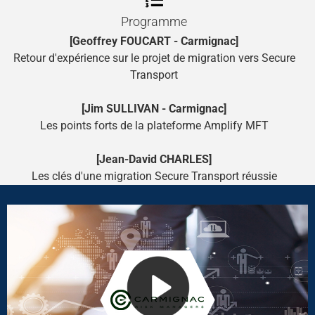
Programme
[Geoffrey FOUCART - Carmignac]
Retour d'expérience sur le projet de migration vers Secure
Transport
[Jim SULLIVAN - Carmignac]
Les points forts de la plateforme Amplify MFT
[Jean-David CHARLES]
Les clés d'une migration Secure Transport réussie