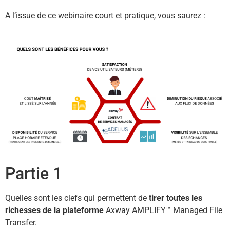
A l’issue de ce webinaire court et pratique, vous saurez :
Partie 1
Quelles sont les clefs qui permettent de
tirer toutes les
richesses de la plateforme
Axway AMPLIFY™ Managed File
Transfer.