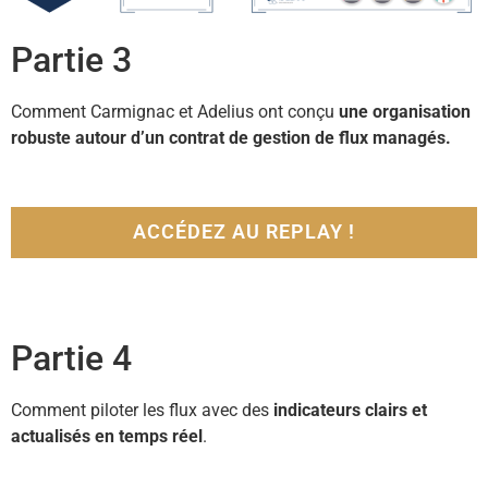
Partie 3
Comment Carmignac et Adelius ont conçu
une organisation
robuste autour d’un contrat de gestion de flux managés.
ACCÉDEZ AU REPLAY !
Partie 4
Comment piloter les flux avec des
indicateurs clairs et
actualisés en temps réel
.​