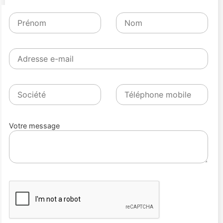
Votre message