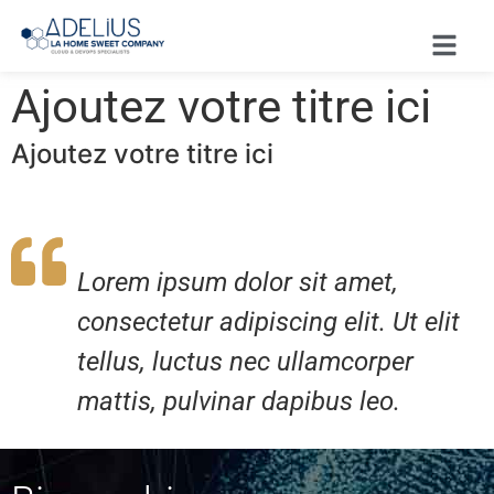
Ajoutez votre titre ici
Ajoutez votre titre ici
Lorem ipsum dolor sit amet,
consectetur adipiscing elit. Ut elit
tellus, luctus nec ullamcorper
mattis, pulvinar dapibus leo.