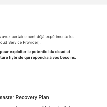
us avez certainement déjà expérimenté les
Cloud Service Provider).
pour exploiter le potentiel du cloud et
cture hybride qui répondra à vos besoins.
saster Recovery Plan