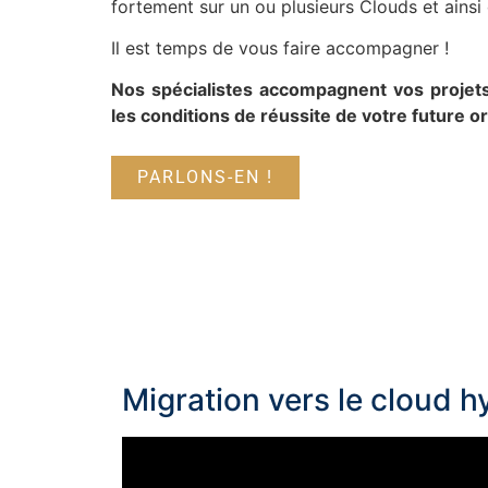
fortement sur un ou plusieurs Clouds et ainsi d
Il est temps de vous faire accompagner !
Nos spécialistes accompagnent vos projets
les conditions de réussite de votre future o
PARLONS-EN !
Migration vers le cloud 