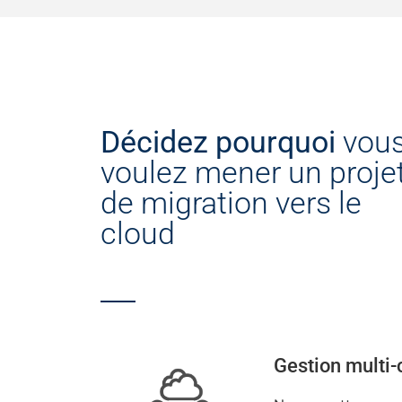
Décidez pourquoi
vou
voulez mener un proje
de migration vers le
cloud
Gestion multi-