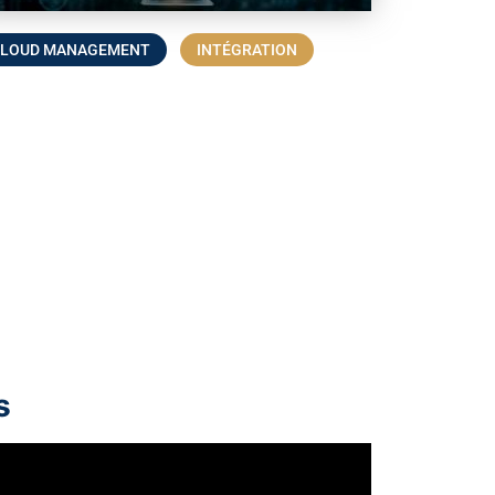
CLOUD MANAGEMENT
INTÉGRATION
s