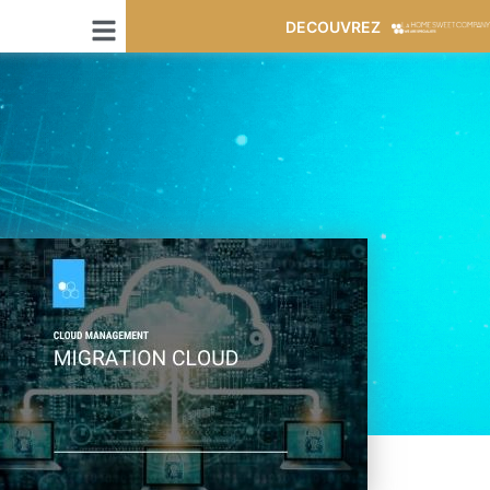
DECOUVREZ