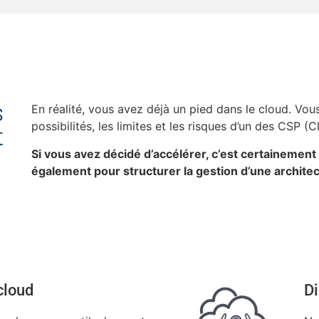
s
En réalité, vous avez déjà un pied dans le cloud. Vo
possibilités, les limites et les risques d’un des CSP (
t
Si vous avez décidé d’accélérer, c’est certainement 
également pour structurer la gestion d’une archite
cloud
Di