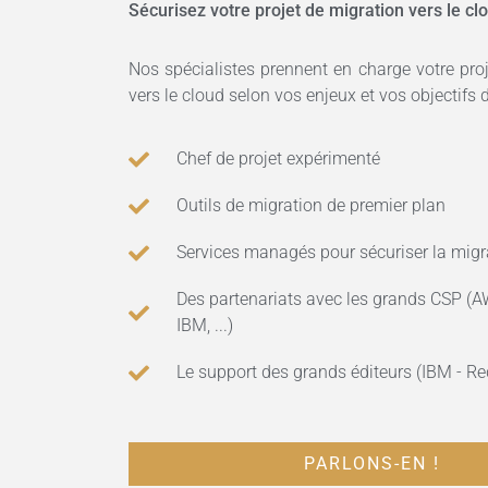
Sécurisez votre projet de migration vers le cl
Nos spécialistes prennent en charge votre pro
vers le cloud selon vos enjeux et vos objectifs d
Chef de projet expérimenté
Outils de migration de premier plan
Services managés pour sécuriser la migr
Des partenariats avec les grands CSP (A
IBM, ...)
Le support des grands éditeurs (IBM - Red
PARLONS-EN !