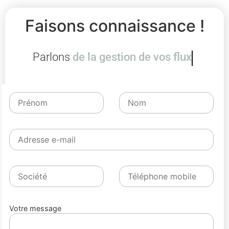
Faisons connaissance !
Parlons
de la gestion de vos flux
Votre message