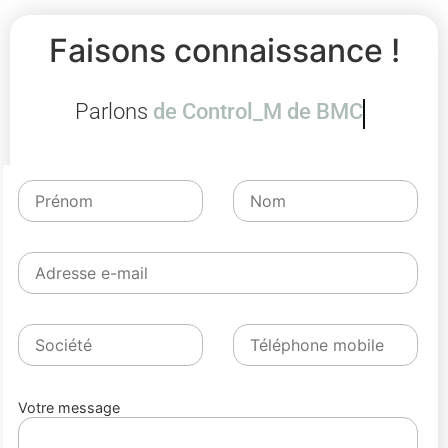
Faisons connaissance !
Parlons
de Control_M de BM
Votre message