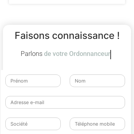
Faisons connaissance !
Parlons
de votre Ordonnan