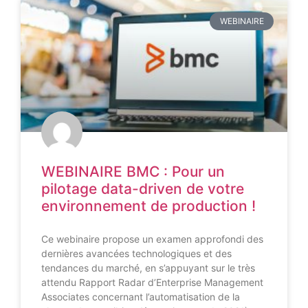
WEBINAIRE
WEBINAIRE BMC : Pour un
pilotage data-driven de votre
environnement de production !
Ce webinaire propose un examen approfondi des
dernières avancées technologiques et des
tendances du marché, en s’appuyant sur le très
attendu Rapport Radar d’Enterprise Management
Associates concernant l’automatisation de la