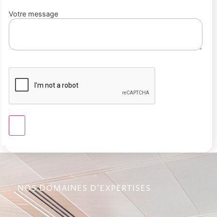
Votre message
NOS DOMAINES D'EXPERTISES