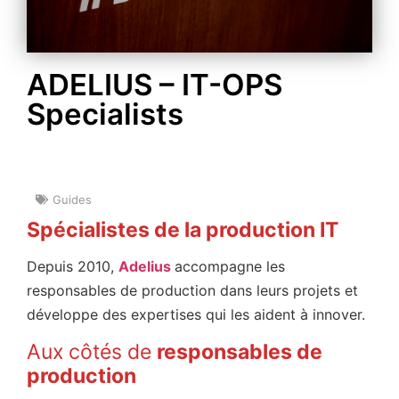
ADELIUS – IT-OPS
Specialists
Guides
Spécialistes de la production IT
Depuis 2010,
Adelius
accompagne les
responsables de production dans leurs projets et
développe des expertises qui les aident à innover.
Aux côtés de
responsables de
production