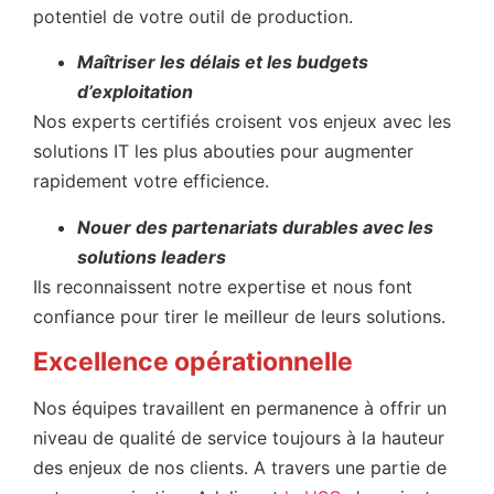
potentiel de votre outil de production.
Maîtriser les délais et les budgets
d’exploitation
Nos experts certifiés croisent vos enjeux avec les
solutions IT les plus abouties pour augmenter
rapidement votre efficience.
Nouer des partenariats durables avec les
solutions leaders
Ils reconnaissent notre expertise et nous font
confiance pour tirer le meilleur de leurs solutions.
Excellence opérationnelle
Nos équipes travaillent en permanence à offrir un
niveau de qualité de service toujours à la hauteur
des enjeux de nos clients. A travers une partie de