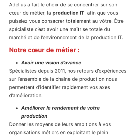
Adelius a fait le choix de se concentrer sur son
cœur de métier, la
production IT
, afin que vous
puissiez vous consacrer totalement au vôtre. Être
spécialiste c’est avoir une maîtrise totale du
marché et de l’environnement de la production IT.
Notre cœur de métier :
Avoir une vision d’avance
Spécialistes depuis 2011, nos retours d’expériences
sur l’ensemble de la chaîne de production nous
permettent d’identifier rapidement vos axes
d’amélioration.
Améliorer le rendement de votre
production
Donner les moyens de leurs ambitions à vos
organisations métiers en exploitant le plein