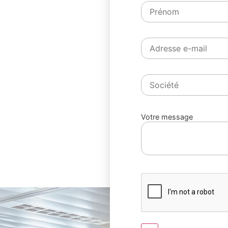
Votre message