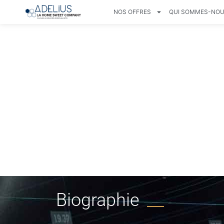
NOS OFFRES
QUI SOMMES-NOU
Biographie