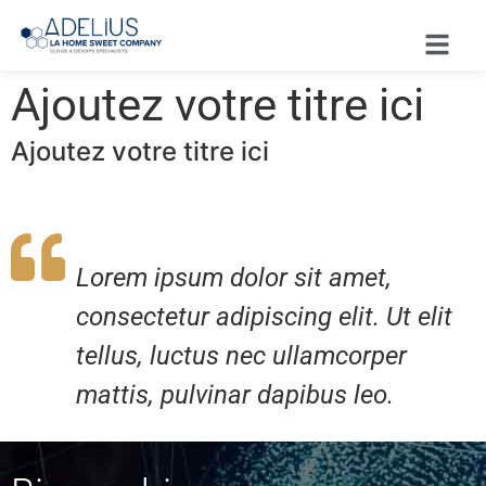
Ajoutez votre titre ici
Ajoutez votre titre ici
Lorem ipsum dolor sit amet,
consectetur adipiscing elit. Ut elit
tellus, luctus nec ullamcorper
mattis, pulvinar dapibus leo.