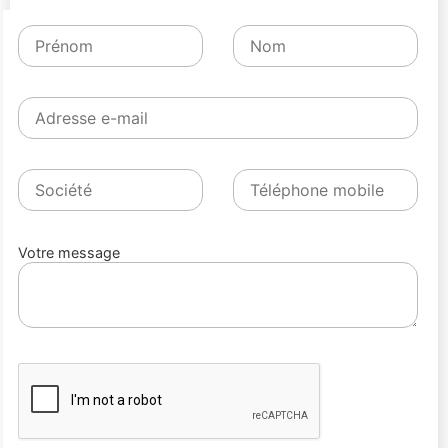
Votre message