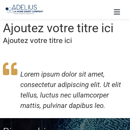
Ajoutez votre titre ici
Ajoutez votre titre ici
Lorem ipsum dolor sit amet,
consectetur adipiscing elit. Ut elit
tellus, luctus nec ullamcorper
mattis, pulvinar dapibus leo.