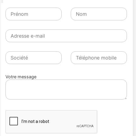
Votre message